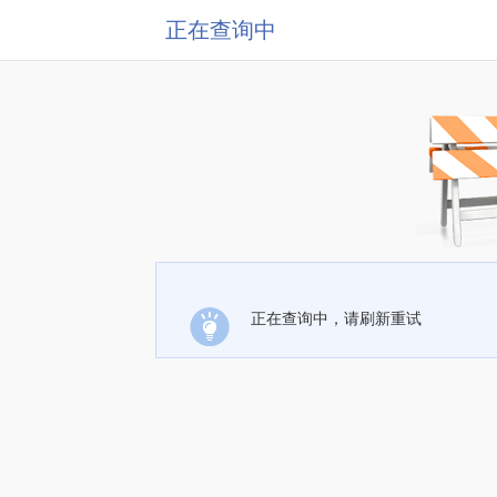
正在查询中
正在查询中，请刷新重试