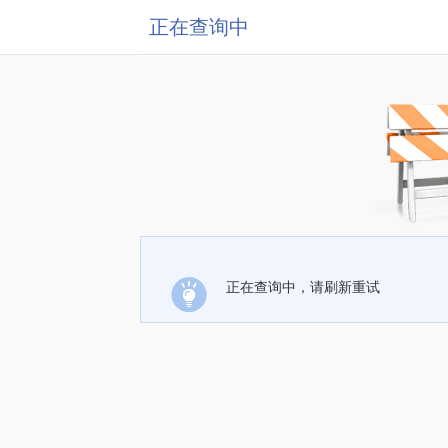
正在查询中
正在查询中，请刷新重试