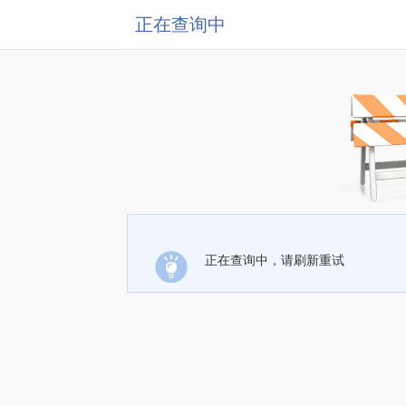
正在查询中
正在查询中，请刷新重试