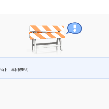
查询中，请刷新重试