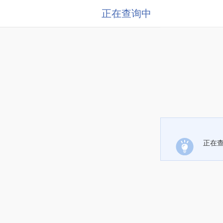
正在查询中
正在