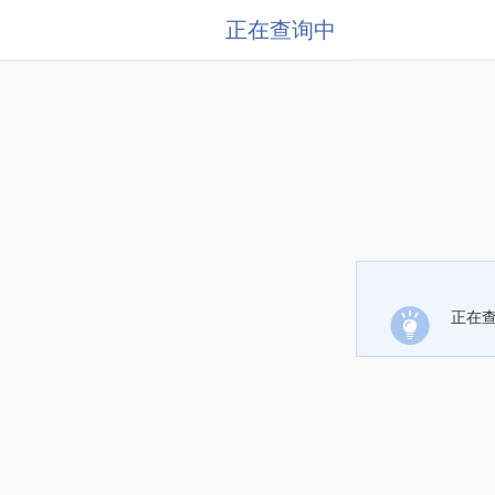
正在查询中
正在