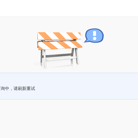
查询中，请刷新重试