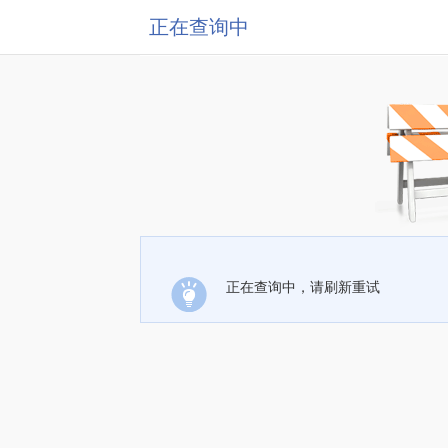
正在查询中
正在查询中，请刷新重试