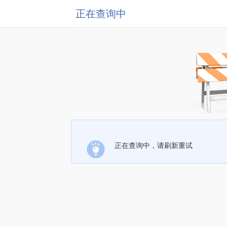
正在查询中
正在查询中，请刷新重试